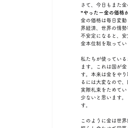
さて、今日もまた金
”やったー金の価格
金の価格は毎日変動
界経済、世界の情勢
不安定になると、安
金本位制を取ってい
私たちが使っている
ます。これは国が金
す。本来は金をやり
るには大変なので、
実際札束をためてい
少ないと思います。
す。
このように金は世界