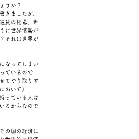
ょうか？
書きましたが、
通貨の相場、世
うに世界情勢が
？それは世界が
になってしまい
っているので
せてやり取りす
において）
持っている人は
いるからなので
その国の経済に