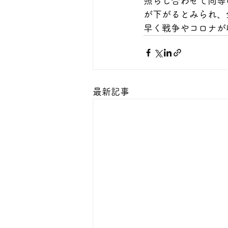
照らし合わせて同等
が下がるとみられ、
早く戦争やコロナが
最新記事