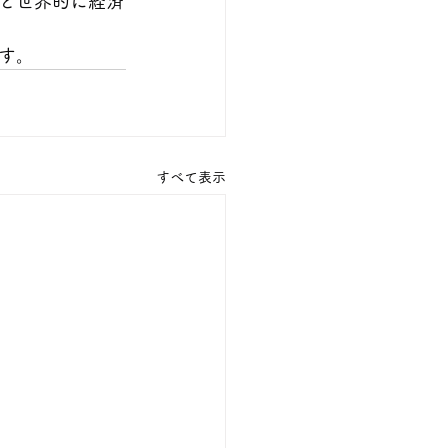
と世界的に経済
す。
すべて表示