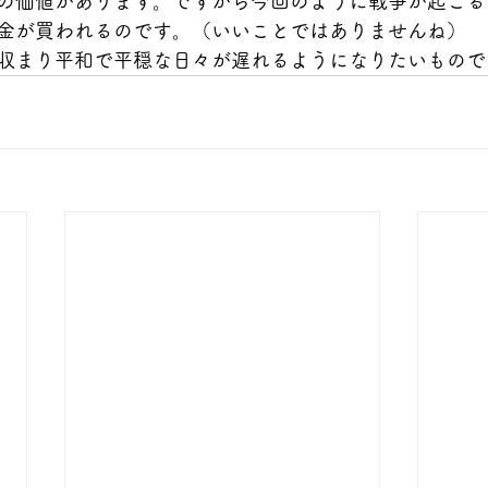
の価値があります。ですから今回のように戦争が起こる
金が買われるのです。（いいことではありませんね）
収まり平和で平穏な日々が遅れるようになりたいもので