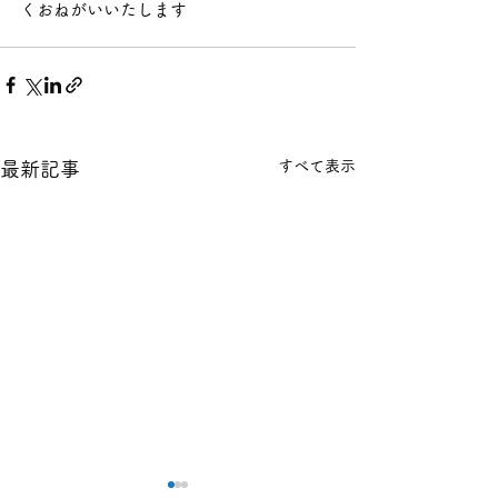
くおねがいいたします  
すべて表示
最新記事