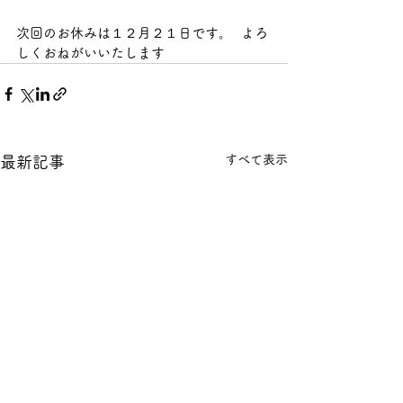
次回のお休みは１２月２１日です。  よろ
しくおねがいいたします
すべて表示
最新記事