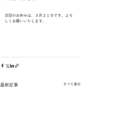
次回のお休みは、３月２１日です。よろ
しくお願いいたします。
すべて表示
最新記事