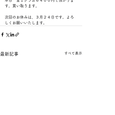
本日　金１グラム６４００円で預かりま
す。買い取ります。          
次回のお休みは、３月２４日です。よろ
しくお願いいたします。
すべて表示
最新記事