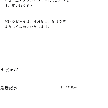
本日　金１グラム６５５０円で預かりま
す。買い取ります。                    
次回のお休みは、４月８日、９日です。
よろしくお願いいたします。
すべて表示
最新記事