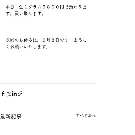
本日　金１グラム６８００円で預かりま
す。買い取ります。                             
次回のお休みは、６月８日です。よろし
くお願いいたします。
すべて表示
最新記事