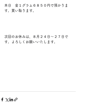
本日　金１グラム６８５０円で預かりま
す。買い取ります。                             
次回のお休みは、８月２４日～２７日で
す。よろしくお願いいたします。  