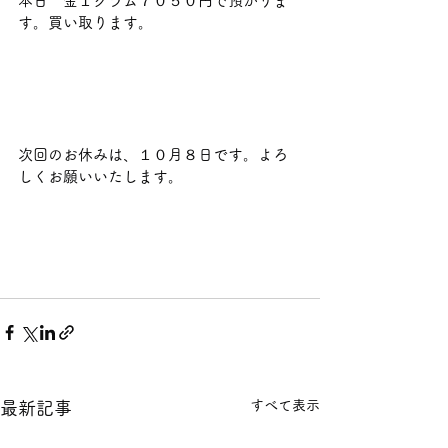
本日　金１グラム７０５０円で預かりま
す。買い取ります。                             
次回のお休みは、１０月８日です。よろ
しくお願いいたします。
すべて表示
最新記事