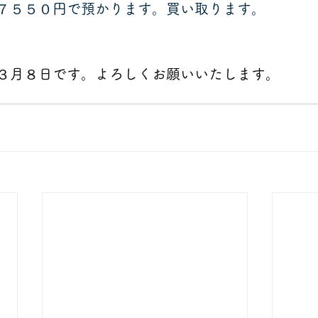
７５５０円で預かります。買い取ります。
３月８日です。よろしくお願いいたします。