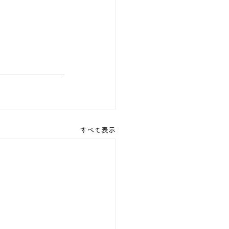
すべて表示