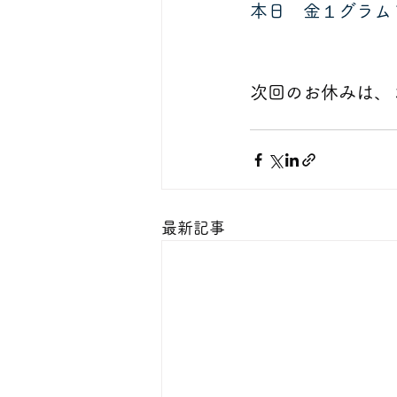
本日　金１グラム
次回のお休みは、
最新記事