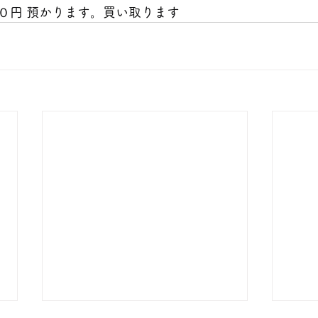
０円 預かります。買い取ります