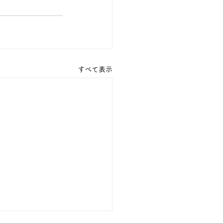
すべて表示