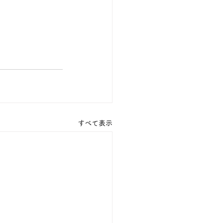
すべて表示