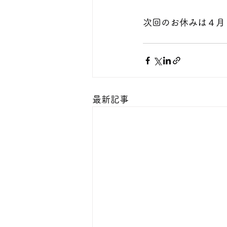
次回のお休みは４月
最新記事