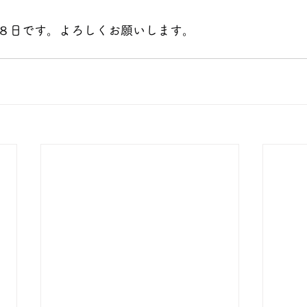
８日です。よろしくお願いします。