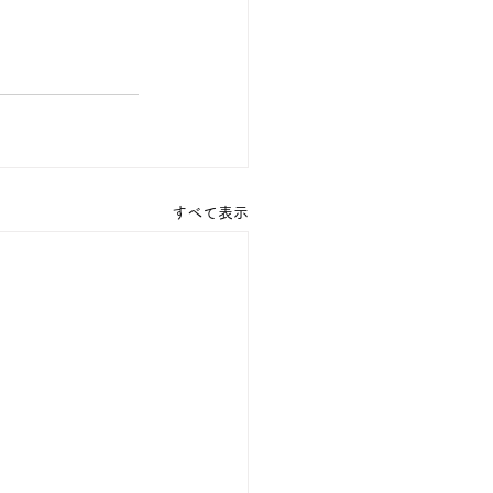
すべて表示