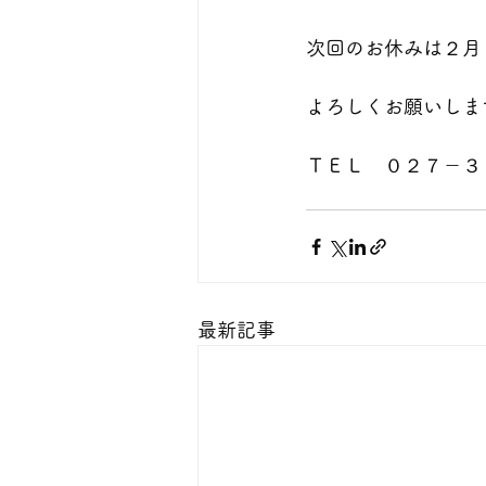
次回のお休みは２月
よろしくお願いしま
ＴＥＬ　０２７－３
最新記事