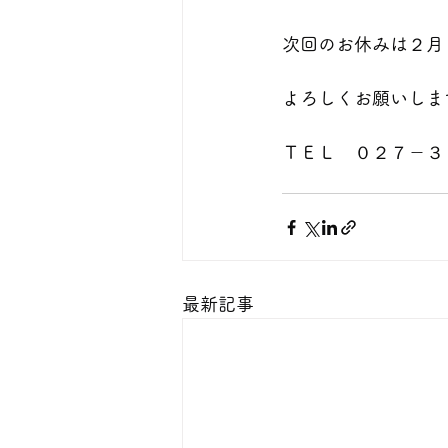
次回のお休みは２月
よろしくお願いしま
ＴＥＬ　０２７－３
最新記事