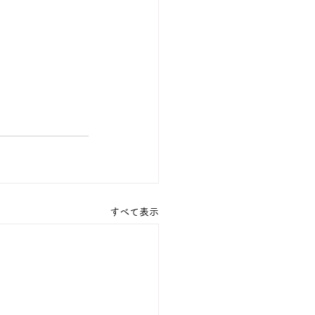
すべて表示