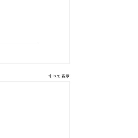
すべて表示