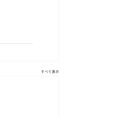
すべて表示