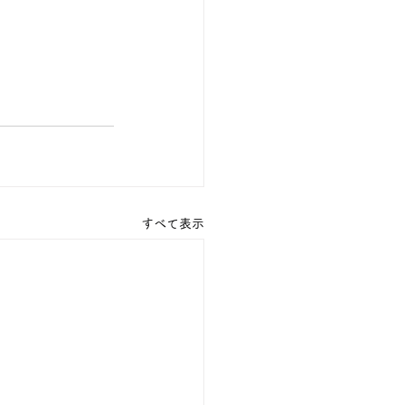
すべて表示