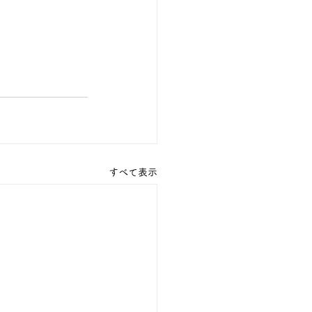
すべて表示