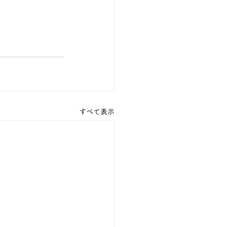
すべて表示